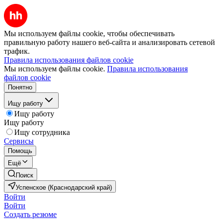
Мы используем файлы cookie, чтобы обеспечивать
правильную работу нашего веб-сайта и анализировать сетевой
трафик.
Правила использования файлов cookie
Мы используем файлы cookie.
Правила использования
файлов cookie
Понятно
Ищу работу
Ищу работу
Ищу работу
Ищу сотрудника
Сервисы
Помощь
Ещё
Поиск
Успенское (Краснодарский край)
Войти
Войти
Создать резюме