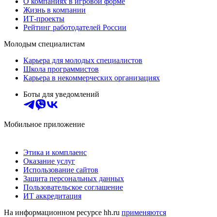
О компаниях в игровой форме
Жизнь в компании
ИТ-проекты
Рейтинг работодателей России
Молодым специалистам
Карьера для молодых специалистов
Школа программистов
Карьера в некоммерческих организациях
Боты для уведомлений
Мобильное приложение
Этика и комплаенс
Оказание услуг
Использование сайтов
Защита персональных данных
Пользовательское соглашение
ИТ аккредитация
На информационном ресурсе hh.ru
применяются